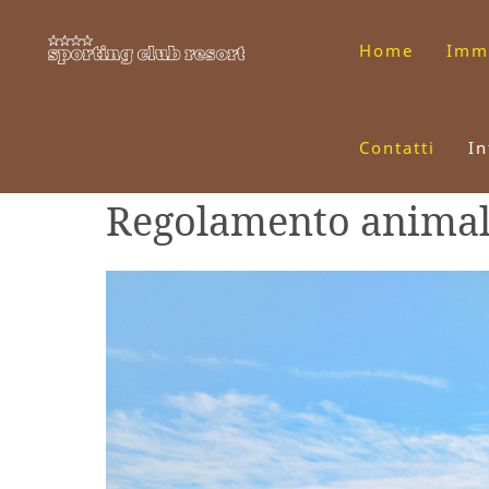
Home
Imm
Contatti
In
Regolamento animal